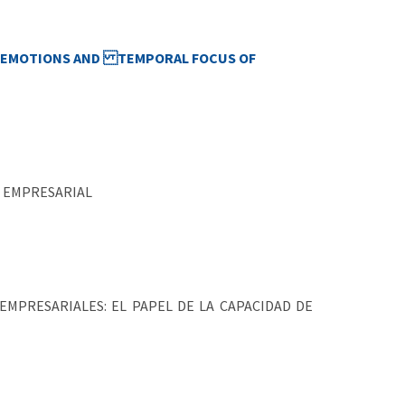
, EMOTIONS AND TEMPORAL FOCUS OF
O EMPRESARIAL
EMPRESARIALES: EL PAPEL DE LA CAPACIDAD DE