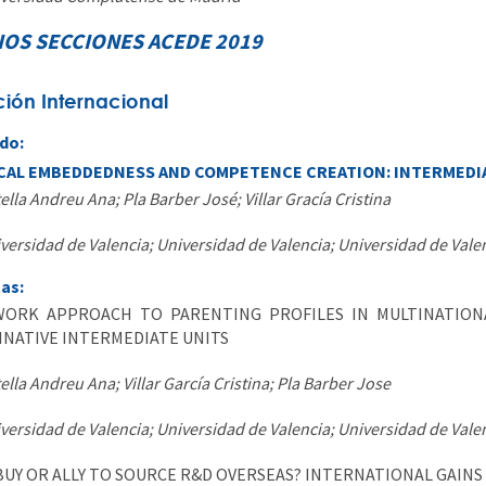
OS SECCIONES ACEDE 2019
ción Internacional
do:
CAL EMBEDDEDNESS AND COMPETENCE CREATION: INTERMEDIAT
ella Andreu Ana; Pla Barber José; Villar Gracía Cristina
versidad de Valencia; Universidad de Valencia; Universidad de Vale
tas:
WORK APPROACH TO PARENTING PROFILES IN MULTINATION
NATIVE INTERMEDIATE UNITS
ella Andreu Ana; Villar García Cristina; Pla Barber Jose
versidad de Valencia; Universidad de Valencia; Universidad de Vale
BUY OR ALLY TO SOURCE R&D OVERSEAS? INTERNATIONAL GAI