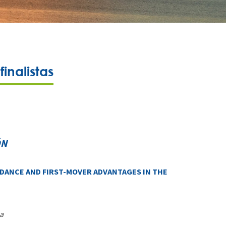
inalistas
ÓN
DANCE AND FIRST-MOVER ADVANTAGES IN THE
a